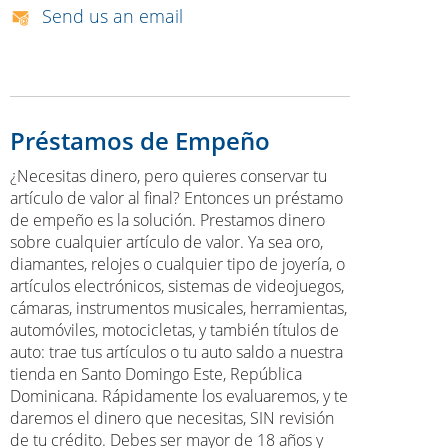
Send us an email
Préstamos de Empeño
¿Necesitas dinero, pero quieres conservar tu
artículo de valor al final? Entonces un préstamo
de empeño es la solución. Prestamos dinero
sobre cualquier artículo de valor. Ya sea oro,
diamantes, relojes o cualquier tipo de joyería, o
artículos electrónicos, sistemas de videojuegos,
cámaras, instrumentos musicales, herramientas,
automóviles, motocicletas, y también títulos de
auto: trae tus artículos o tu auto saldo a nuestra
tienda en Santo Domingo Este, República
Dominicana. Rápidamente los evaluaremos, y te
daremos el dinero que necesitas, SIN revisión
de tu crédito. Debes ser mayor de 18 años y