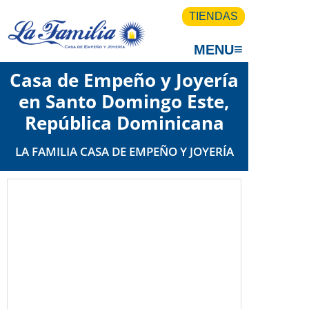
TIENDAS
≡
MENU
Casa de Empeño y Joyería
en Santo Domingo Este,
República Dominicana
LA FAMILIA CASA DE EMPEÑO Y JOYERÍA