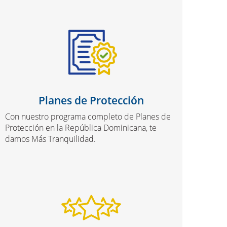
Planes de Protección
Con nuestro programa completo de Planes de
Protección en la República Dominicana, te
damos Más Tranquilidad.