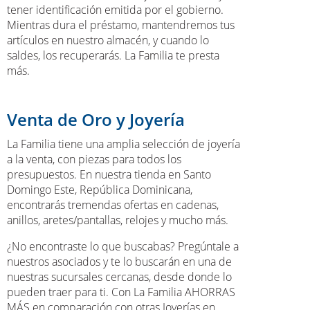
tener identificación emitida por el gobierno.
Mientras dura el préstamo, mantendremos tus
artículos en nuestro almacén, y cuando lo
saldes, los recuperarás. La Familia te presta
más.
Venta de Oro y Joyería
La Familia tiene una amplia selección de joyería
a la venta, con piezas para todos los
presupuestos. En nuestra tienda en Santo
Domingo Este, República Dominicana,
encontrarás tremendas ofertas en cadenas,
anillos, aretes/pantallas, relojes y mucho más.
¿No encontraste lo que buscabas? Pregúntale a
nuestros asociados y te lo buscarán en una de
nuestras sucursales cercanas, desde donde lo
pueden traer para ti. Con La Familia AHORRAS
MÁS en comparación con otras Joyerías en