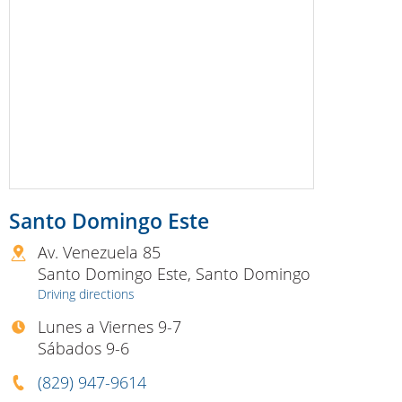
Santo Domingo Este
Av. Venezuela 85
Santo Domingo Este
,
Santo Domingo
Driving directions
Lunes a Viernes 9-7
Sábados 9-6
(829) 947-9614