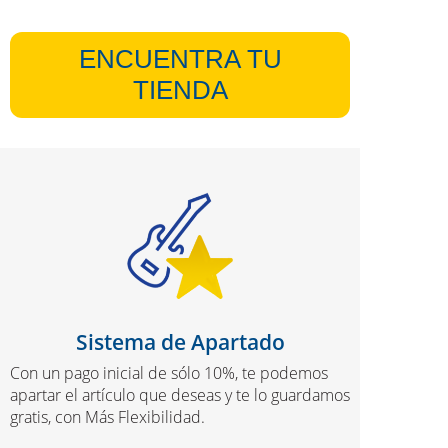
ENCUENTRA TU
TIENDA
Sistema de Apartado
Con un pago inicial de sólo 10%, te podemos
apartar el artículo que deseas y te lo guardamos
gratis, con Más Flexibilidad.