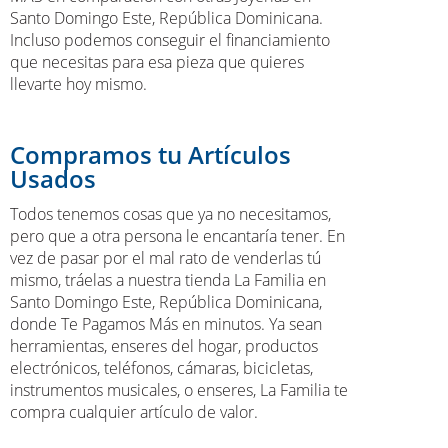
Santo Domingo Este, República Dominicana.
Incluso podemos conseguir el financiamiento
que necesitas para esa pieza que quieres
llevarte hoy mismo.
Compramos tu Artículos
Usados
Todos tenemos cosas que ya no necesitamos,
pero que a otra persona le encantaría tener. En
vez de pasar por el mal rato de venderlas tú
mismo, tráelas a nuestra tienda La Familia en
Santo Domingo Este, República Dominicana,
donde Te Pagamos Más en minutos. Ya sean
herramientas, enseres del hogar, productos
electrónicos, teléfonos, cámaras, bicicletas,
instrumentos musicales, o enseres, La Familia te
compra cualquier artículo de valor.