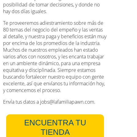
posibilidad de tomar decisiones, y donde no
hay dos días iguales.
Te proveeremos adiestramiento sobre más de
80 temas del negocio del empeño y las ventas
al detalle, y nuestra paga y beneficios están muy
por encima de los promedios de la industria.
Muchos de nuestros empleados han estado
varios años con nosotros, y les encanta trabajar
en un ambiente dinámico, para una empresa
equitativa y disciplinada. Siempre estamos
buscando fortalecer nuestro equipo con gente
excelente, así que envíanos tu información hoy,
y comencemos el proceso.
Envía tus datos a jobs@lafamiliapawn.com.
ENCUENTRA TU
TIENDA