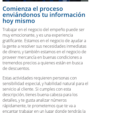
Comienza el proceso
enviándonos tu información
hoy mismo
Trabajar en el negocio del empeño puede ser
muy emocionante, y es una experiencia
gratificante. Estamos en el negocio de ayudar a
la gente a resolver sus necesidades inmediatas
de dinero, y también estamos en el negocio de
proveer mercancía en buenas condiciones a
tremendos precios a quienes están en busca
de descuentos.
Estas actividades requieren personas con
sensibilidad especial, y habilidad natural para el
servicio al cliente. Si cumples con esta
descripción, tienes buena cabeza para los
detalles, y te gusta analizar números
rápidamente, te prometemos que te va a
encantar trabajar en un lugar donde tendrás la