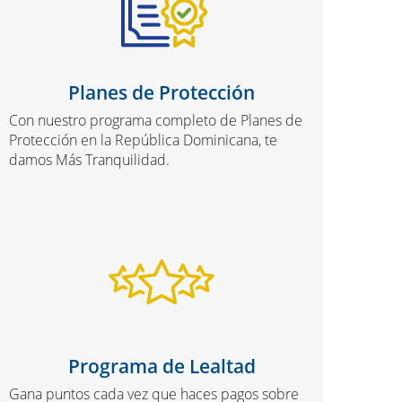
Planes de Protección
Con nuestro programa completo de Planes de
Protección en la República Dominicana, te
damos Más Tranquilidad.
Programa de Lealtad
Gana puntos cada vez que haces pagos sobre