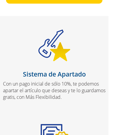
Sistema de Apartado
Con un pago inicial de sólo 10%, te podemos
apartar el artículo que deseas y te lo guardamos
gratis, con Más Flexibilidad.