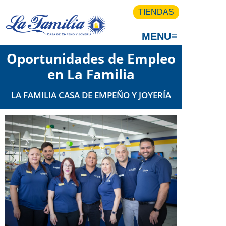
TIENDAS
≡
MENU
Oportunidades de Empleo
en La Familia
LA FAMILIA CASA DE EMPEÑO Y JOYERÍA